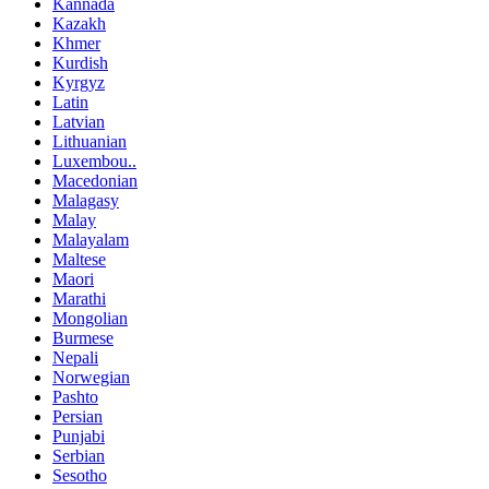
Kannada
Kazakh
Khmer
Kurdish
Kyrgyz
Latin
Latvian
Lithuanian
Luxembou..
Macedonian
Malagasy
Malay
Malayalam
Maltese
Maori
Marathi
Mongolian
Burmese
Nepali
Norwegian
Pashto
Persian
Punjabi
Serbian
Sesotho