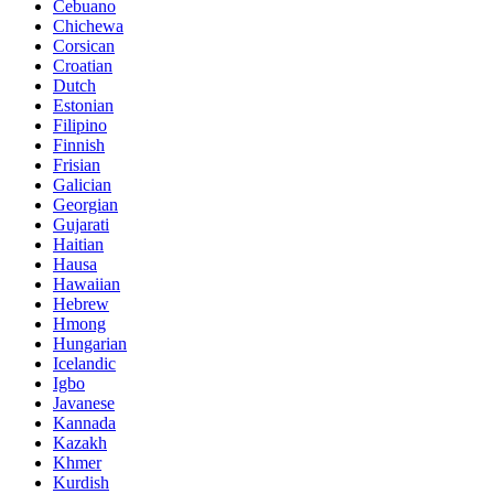
Cebuano
Chichewa
Corsican
Croatian
Dutch
Estonian
Filipino
Finnish
Frisian
Galician
Georgian
Gujarati
Haitian
Hausa
Hawaiian
Hebrew
Hmong
Hungarian
Icelandic
Igbo
Javanese
Kannada
Kazakh
Khmer
Kurdish