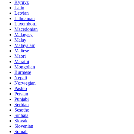
Kyrgyz
Latin
Latvian
Lithuanian
Luxembou..
Macedonian
Malagasy
Malay
Malayalam
Maltese
Maori
Marathi
Mongolian
Burmese
Nepali
Norwegian
Pashto
Persian
Punjabi
Serbian
Sesotho
Sinhala
Slovak
Slovenian
Somali