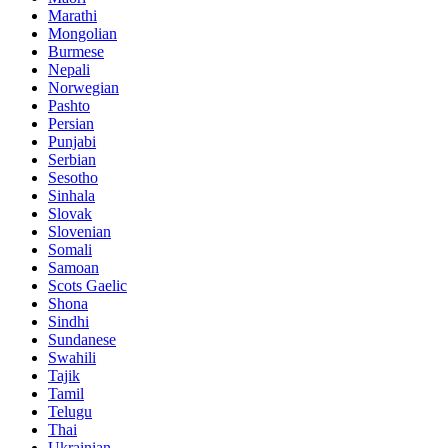
Marathi
Mongolian
Burmese
Nepali
Norwegian
Pashto
Persian
Punjabi
Serbian
Sesotho
Sinhala
Slovak
Slovenian
Somali
Samoan
Scots Gaelic
Shona
Sindhi
Sundanese
Swahili
Tajik
Tamil
Telugu
Thai
Ukrainian