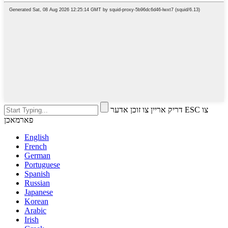
דריק אריין צו זוכן אדער ESC צו
פארמאכן
English
French
German
Portuguese
Spanish
Russian
Japanese
Korean
Arabic
Irish