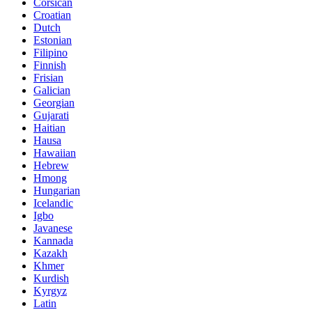
Corsican
Croatian
Dutch
Estonian
Filipino
Finnish
Frisian
Galician
Georgian
Gujarati
Haitian
Hausa
Hawaiian
Hebrew
Hmong
Hungarian
Icelandic
Igbo
Javanese
Kannada
Kazakh
Khmer
Kurdish
Kyrgyz
Latin