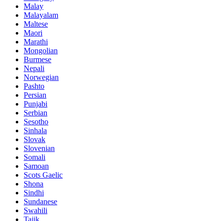
Malay
Malayalam
Maltese
Maori
Marathi
Mongolian
Burmese
Nepali
Norwegian
Pashto
Persian
Punjabi
Serbian
Sesotho
Sinhala
Slovak
Slovenian
Somali
Samoan
Scots Gaelic
Shona
Sindhi
Sundanese
Swahili
Tajik